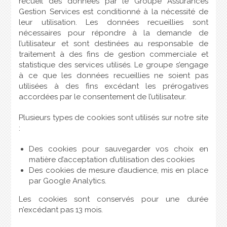
recueil des données par le Groupe Assurances
Gestion Services est conditionné à la nécessité de
leur utilisation. Les données recueillies sont
nécessaires pour répondre à la demande de
l’utilisateur et sont destinées au responsable de
traitement à des fins de gestion commerciale et
statistique des services utilisés. Le groupe s’engage
à ce que les données recueillies ne soient pas
utilisées à des fins excédant les prérogatives
accordées par le consentement de l’utilisateur.
Plusieurs types de cookies sont utilisés sur notre site
:
Des cookies pour sauvegarder vos choix en
matière d’acceptation d’utilisation des cookies
Des cookies de mesure d’audience, mis en place
par Google Analytics.
Les cookies sont conservés pour une durée
n’excédant pas 13 mois.