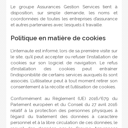
Le groupe Assurances Gestion Services tient à
disposition, sur simple demande, les noms et
coordonnées de toutes les entreprises d’assurance
et autres partenaires avec lesquels il travaille.
Politique en matière de cookies
L’internaute est informé, lors de sa première visite sur
le site, qu’il peut accepter ou refuser l’installation de
cookies sur son logiciel de navigation. Le refus
d’installation des cookies peut entraîner
l’indisponibilité de certains services auxquels ils sont
associés. L’utilisateur peut à tout moment retirer son
consentement à la récolte et l’utilisation de cookies.
Conformément au Règlement (UE) 2016/679 du
Parlement européen et du Conseil du 27 avril 2016
relatif à la protection des personnes physiques à
l’égard du traitement des données à caractère
personnel et à la libre circulation de ces données, le