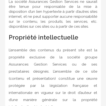
La société Assurances Gestion Services ne saurait
être tenue pour responsable de la mise à
disposition d’un lien hypertexte à partir d’autres sites
internet, et ne peut supporter aucune responsabilité
sur le contenu, les produits, les services, etc.
disponibles sur ces sites ou à partir de ces sites.
Propriété
intellectu
elle
L’ensemble des contenus du présent site est la
propriété exclusive de la société groupe
Assurances Gestion Services ou de ses
prestataires désignés. L’ensemble de ce site
(contenu et présentation) constitue une œuvre
protégée par la législation française et
internationale en vigueur sur le droit d’auteur et
d’une manière générale sur la propriété