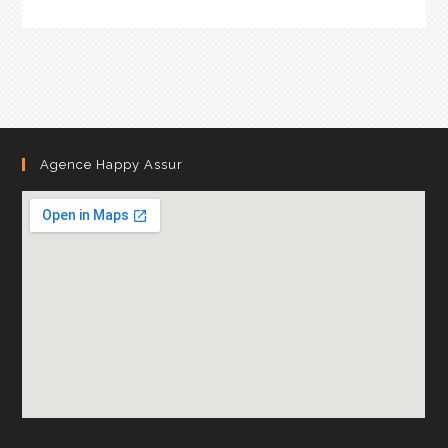
Agence Happy Assur