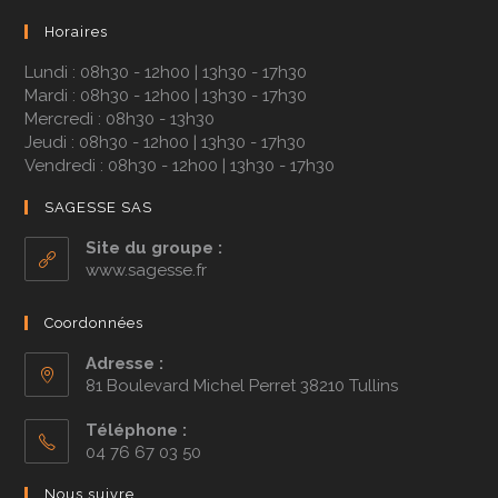
Horaires
Lundi : 08h30 - 12h00 | 13h30 - 17h30
Mardi : 08h30 - 12h00 | 13h30 - 17h30
Mercredi : 08h30 - 13h30
Jeudi : 08h30 - 12h00 | 13h30 - 17h30
Vendredi : 08h30 - 12h00 | 13h30 - 17h30
SAGESSE SAS
Site du groupe :
www.sagesse.fr
Coordonnées
Adresse :
81 Boulevard Michel Perret 38210 Tullins
Téléphone :
04 76 67 03 50
Nous suivre