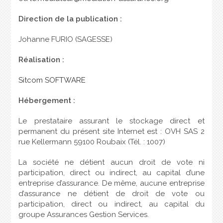
Direction de la publication :
Johanne FURIO (SAGESSE)
Réalisation :
Sitcom SOFTWARE
Hébergement :
Le prestataire assurant le stockage direct et
permanent du présent site Internet est : OVH SAS 2
rue Kellermann 59100 Roubaix (Tél. : 1007)
La société ne détient aucun droit de vote ni
participation, direct ou indirect, au capital d’une
entreprise d’assurance. De même, aucune entreprise
d’assurance ne détient de droit de vote ou
participation, direct ou indirect, au capital du
groupe Assurances Gestion Services.