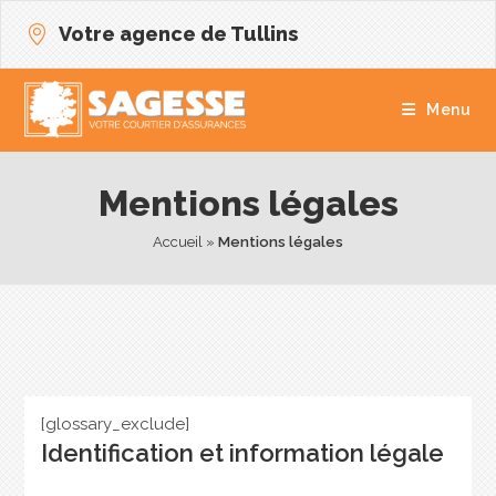
Votre agence de Tullins
Menu
Mentions légales
Accueil
 » 
Mentions légales
[glossary_exclude]
Identification et information légale