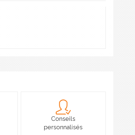
Conseils
personnalisés