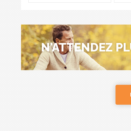
N'ATTENDEZ PL