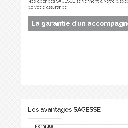
Nos agences SAGESSE se tiennent à votre dispo
de votre assurance.
La garantie d’un accompagne
Les avantages SAGESSE
Formule