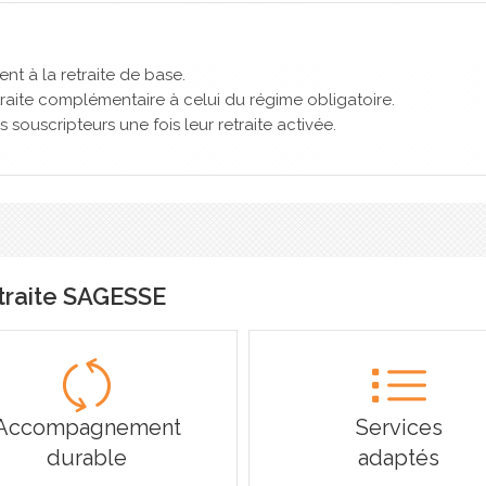
t à la retraite de base.
raite complémentaire à celui du régime obligatoire.
 souscripteurs une fois leur retraite activée.
traite SAGESSE
Accompagnement
Services
durable
adaptés