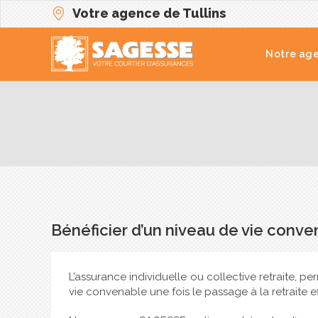
Votre agence de Tullins
Notre ag
Bénéficier d’un niveau de vie conven
L’assurance individuelle ou collective retraite, p
vie convenable une fois le passage à la retraite e