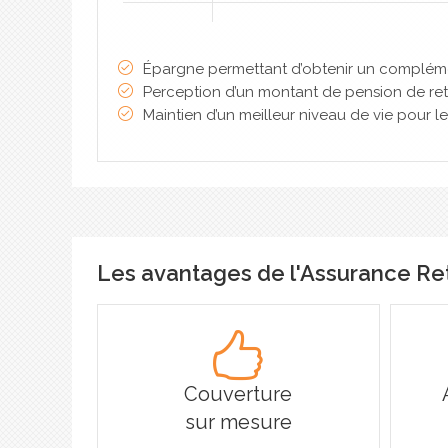
Épargne permettant d’obtenir un complémen
Perception d’un montant de pension de ret
Maintien d’un meilleur niveau de vie pour les
Les avantages de l'Assurance Re
Couverture
sur mesure