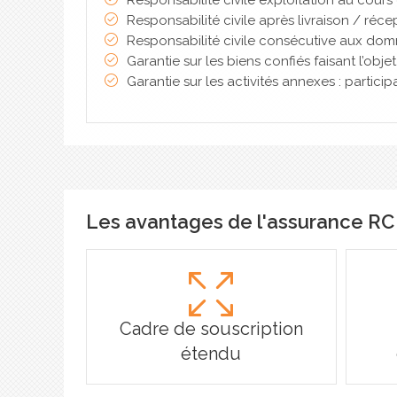
Responsabilité civile après livraison / réce
Responsabilité civile consécutive aux do
Garantie sur les biens confiés faisant l’obje
Garantie sur les activités annexes : particip
Les avantages de l'assurance R
Cadre de souscription
étendu