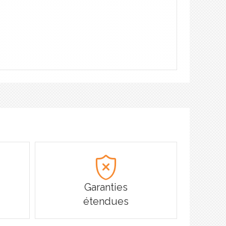
Garanties
étendues