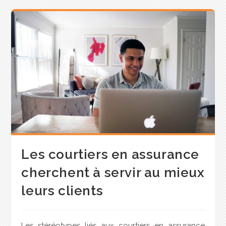
Les courtiers en assurance
cherchent à servir au mieux
leurs clients
Les stéréotypes liés aux courtiers en assurance