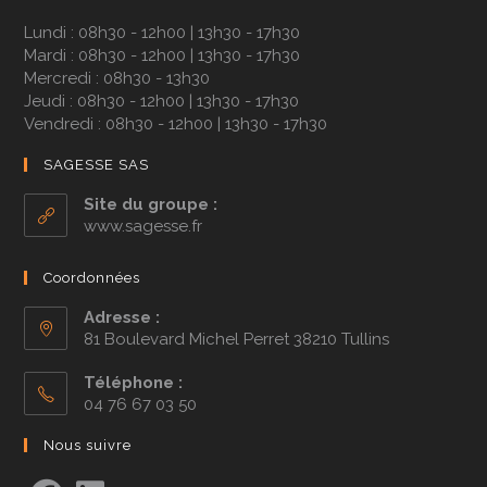
Lundi : 08h30 - 12h00 | 13h30 - 17h30
Mardi : 08h30 - 12h00 | 13h30 - 17h30
Mercredi : 08h30 - 13h30
Jeudi : 08h30 - 12h00 | 13h30 - 17h30
Vendredi : 08h30 - 12h00 | 13h30 - 17h30
SAGESSE SAS
Site du groupe :
www.sagesse.fr
Coordonnées
Adresse :
81 Boulevard Michel Perret 38210 Tullins
Téléphone :
04 76 67 03 50
Nous suivre