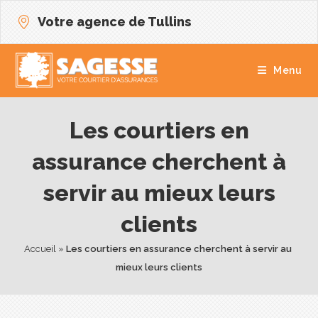
Votre agence de Tullins
Menu
Les courtiers en
assurance cherchent à
servir au mieux leurs
clients
Accueil
 » 
Les courtiers en assurance cherchent à servir au 
mieux leurs clients